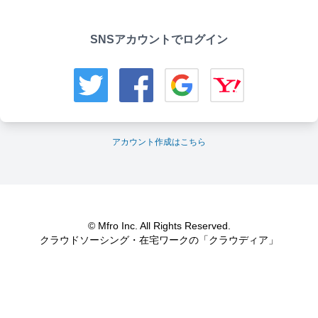
SNSアカウントでログイン
アカウント作成はこちら
© Mfro Inc. All Rights Reserved.
クラウドソーシング・在宅ワークの「クラウディア」