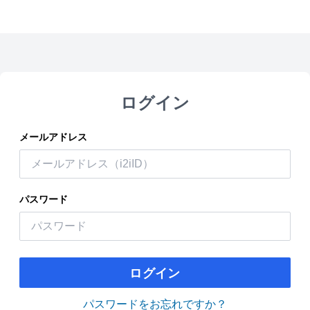
ログイン
メールアドレス
パスワード
ログイン
パスワードをお忘れですか？