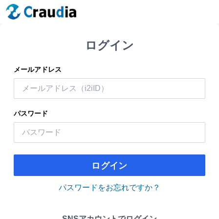
ログイン
メールアドレス
パスワード
ログイン
パスワードをお忘れですか？
SNSアカウントでログイン