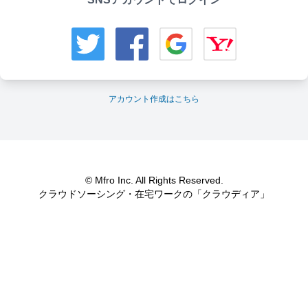
アカウント作成はこちら
© Mfro Inc. All Rights Reserved.
クラウドソーシング・在宅ワークの「クラウディア」