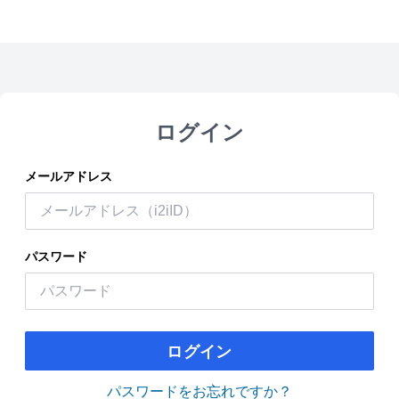
ログイン
メールアドレス
パスワード
ログイン
パスワードをお忘れですか？