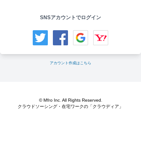
SNSアカウントでログイン
アカウント作成はこちら
© Mfro Inc. All Rights Reserved.
クラウドソーシング・在宅ワークの「クラウディア」