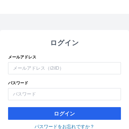
ログイン
メールアドレス
パスワード
ログイン
パスワードをお忘れですか？