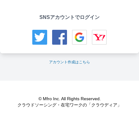
SNSアカウントでログイン
アカウント作成はこちら
© Mfro Inc. All Rights Reserved.
クラウドソーシング・在宅ワークの「クラウディア」