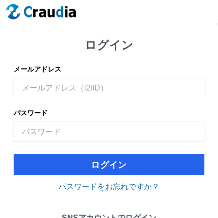
ログイン
メールアドレス
パスワード
ログイン
パスワードをお忘れですか？
SNSアカウントでログイン