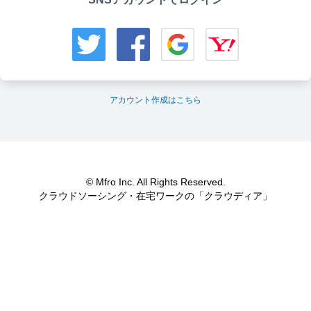
アカウント作成はこちら
© Mfro Inc. All Rights Reserved.
クラウドソーシング・在宅ワークの「クラウディア」