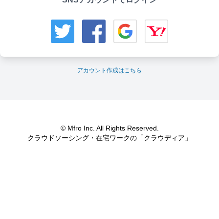
アカウント作成はこちら
© Mfro Inc. All Rights Reserved.
クラウドソーシング・在宅ワークの「クラウディア」