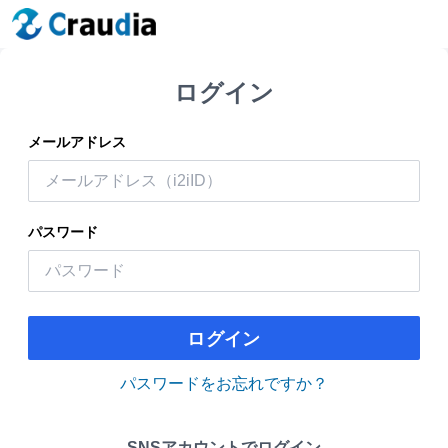
ログイン
メールアドレス
パスワード
ログイン
パスワードをお忘れですか？
SNSアカウントでログイン