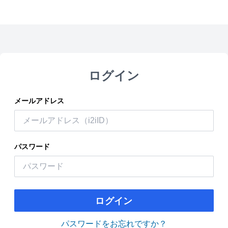
ログイン
メールアドレス
パスワード
ログイン
パスワードをお忘れですか？