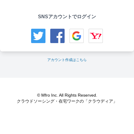
SNSアカウントでログイン
アカウント作成はこちら
© Mfro Inc. All Rights Reserved.
クラウドソーシング・在宅ワークの「クラウディア」