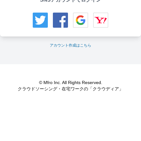
アカウント作成はこちら
© Mfro Inc. All Rights Reserved.
クラウドソーシング・在宅ワークの「クラウディア」