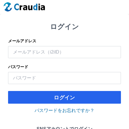
ログイン
メールアドレス
パスワード
ログイン
パスワードをお忘れですか？
SNSアカウントでログイン