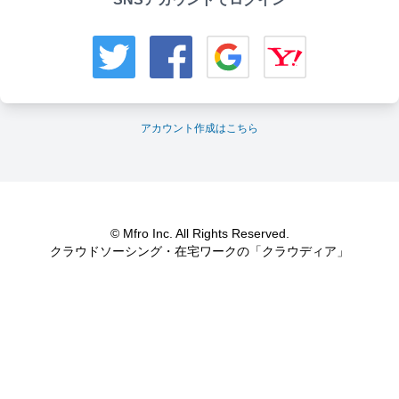
アカウント作成はこちら
© Mfro Inc. All Rights Reserved.
クラウドソーシング・在宅ワークの「クラウディア」