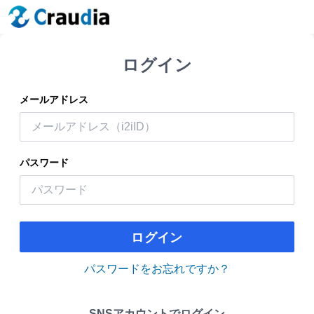
ログイン
メールアドレス
パスワード
ログイン
パスワードをお忘れですか？
SNSアカウントでログイン