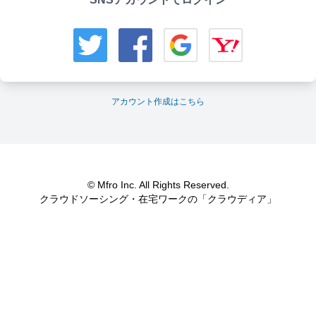
アカウント作成はこちら
© Mfro Inc. All Rights Reserved.
クラウドソーシング・在宅ワークの「クラウディア」