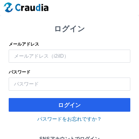
ログイン
メールアドレス
パスワード
ログイン
パスワードをお忘れですか？
SNSアカウントでログイン