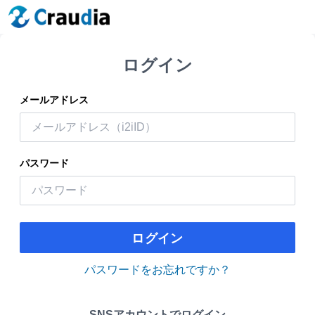
ログイン
メールアドレス
パスワード
ログイン
パスワードをお忘れですか？
SNSアカウントでログイン