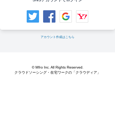
アカウント作成はこちら
© Mfro Inc. All Rights Reserved.
クラウドソーシング・在宅ワークの「クラウディア」