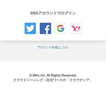
SNSアカウントでログイン
アカウント作成はこちら
© Mfro Inc. All Rights Reserved.
クラウドソーシング・在宅ワークの「クラウディア」