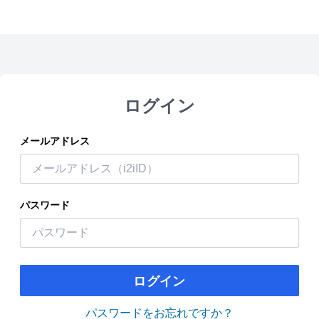
ログイン
メールアドレス
パスワード
ログイン
パスワードをお忘れですか？