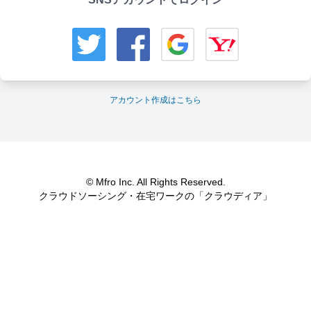
アカウント作成はこちら
© Mfro Inc. All Rights Reserved.
クラウドソーシング・在宅ワークの「クラウディア」