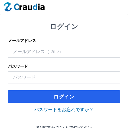
ログイン
メールアドレス
パスワード
ログイン
パスワードをお忘れですか？
SNSアカウントでログイン