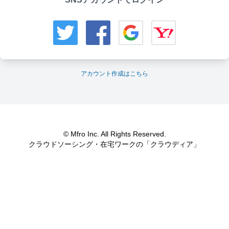
アカウント作成はこちら
© Mfro Inc. All Rights Reserved.
クラウドソーシング・在宅ワークの「クラウディア」