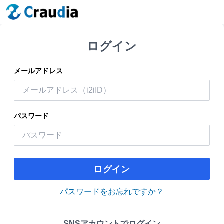
ログイン
メールアドレス
パスワード
ログイン
パスワードをお忘れですか？
SNSアカウントでログイン