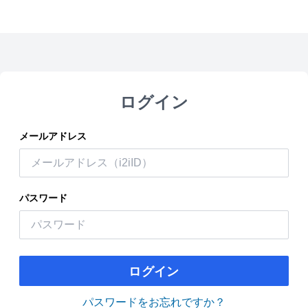
ログイン
メールアドレス
パスワード
ログイン
パスワードをお忘れですか？