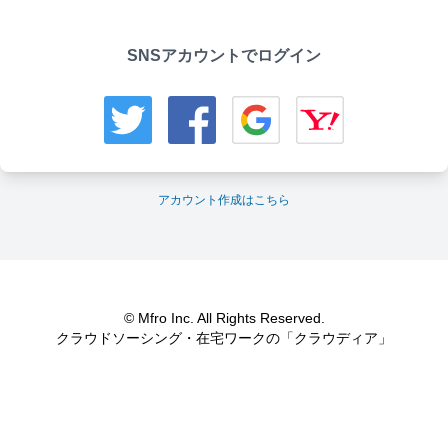
SNSアカウントでログイン
アカウント作成はこちら
© Mfro Inc. All Rights Reserved.
クラウドソーシング・在宅ワークの「クラウディア」