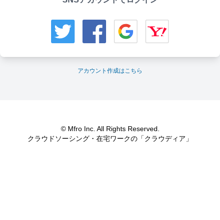
アカウント作成はこちら
© Mfro Inc. All Rights Reserved.
クラウドソーシング・在宅ワークの「クラウディア」