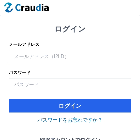
ログイン
メールアドレス
パスワード
ログイン
パスワードをお忘れですか？
SNSアカウントでログイン