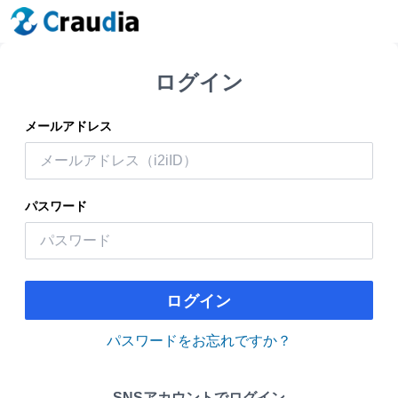
ログイン
メールアドレス
パスワード
ログイン
パスワードをお忘れですか？
SNSアカウントでログイン