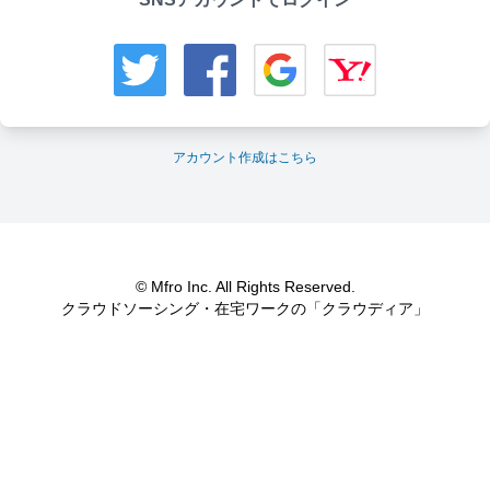
アカウント作成はこちら
© Mfro Inc. All Rights Reserved.
クラウドソーシング・在宅ワークの「クラウディア」