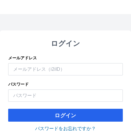
ログイン
メールアドレス
パスワード
ログイン
パスワードをお忘れですか？