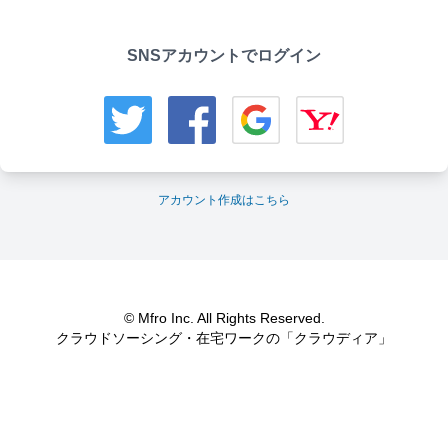
SNSアカウントでログイン
アカウント作成はこちら
© Mfro Inc. All Rights Reserved.
クラウドソーシング・在宅ワークの「クラウディア」