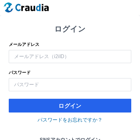
ログイン
メールアドレス
パスワード
ログイン
パスワードをお忘れですか？
SNSアカウントでログイン