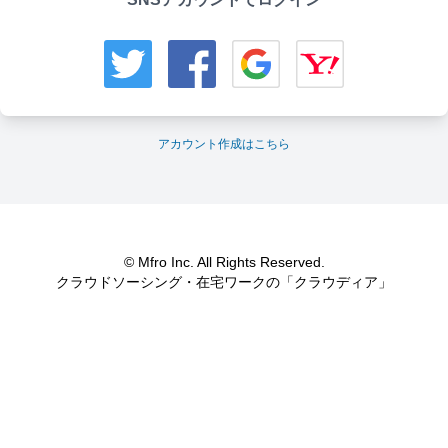
アカウント作成はこちら
© Mfro Inc. All Rights Reserved.
クラウドソーシング・在宅ワークの「クラウディア」