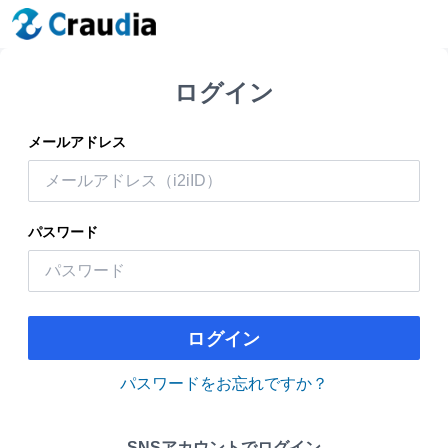
ログイン
メールアドレス
パスワード
ログイン
パスワードをお忘れですか？
SNSアカウントでログイン