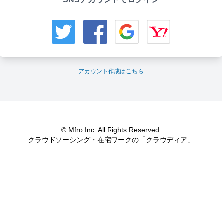
アカウント作成はこちら
© Mfro Inc. All Rights Reserved.
クラウドソーシング・在宅ワークの「クラウディア」