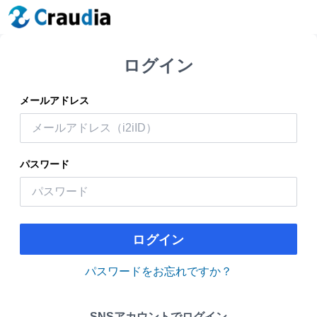
ログイン
メールアドレス
パスワード
ログイン
パスワードをお忘れですか？
SNSアカウントでログイン