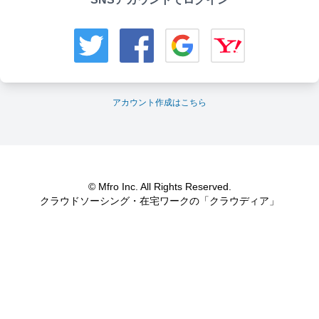
アカウント作成はこちら
© Mfro Inc. All Rights Reserved.
クラウドソーシング・在宅ワークの「クラウディア」