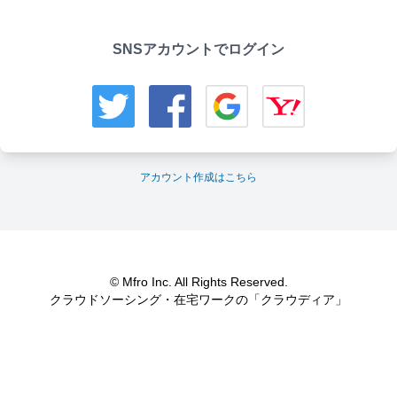
SNSアカウントでログイン
アカウント作成はこちら
© Mfro Inc. All Rights Reserved.
クラウドソーシング・在宅ワークの「クラウディア」