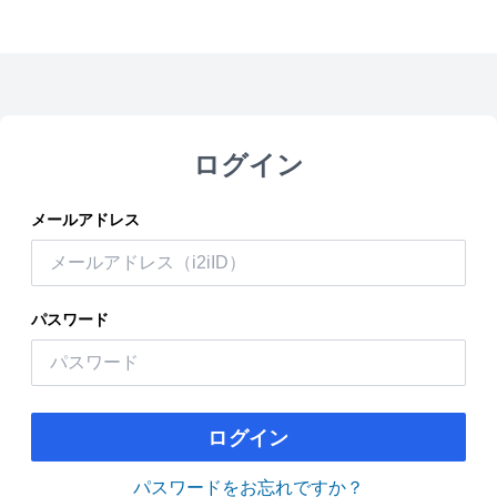
ログイン
メールアドレス
パスワード
ログイン
パスワードをお忘れですか？