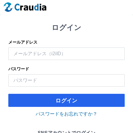
ログイン
メールアドレス
パスワード
ログイン
パスワードをお忘れですか？
SNSアカウントでログイン