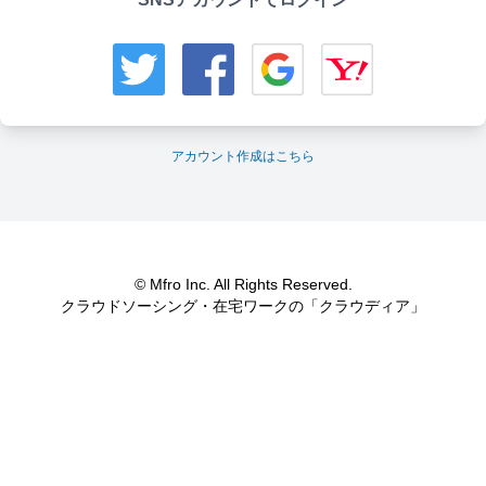
アカウント作成はこちら
© Mfro Inc. All Rights Reserved.
クラウドソーシング・在宅ワークの「クラウディア」