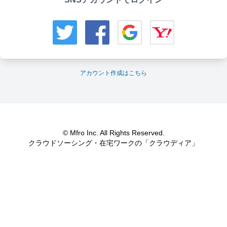
アカウント作成はこちら
© Mfro Inc. All Rights Reserved.
クラウドソーシング・在宅ワークの「クラウディア」