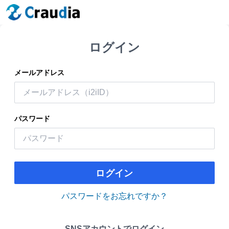
ログイン
メールアドレス
パスワード
ログイン
パスワードをお忘れですか？
SNSアカウントでログイン