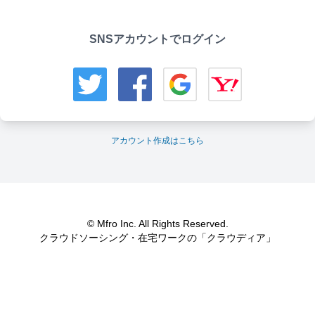
SNSアカウントでログイン
アカウント作成はこちら
© Mfro Inc. All Rights Reserved.
クラウドソーシング・在宅ワークの「クラウディア」