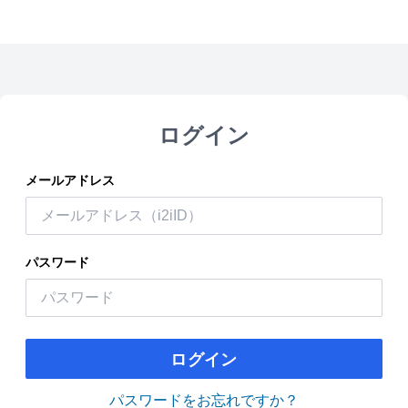
ログイン
メールアドレス
パスワード
ログイン
パスワードをお忘れですか？