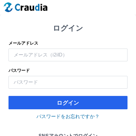
ログイン
メールアドレス
パスワード
ログイン
パスワードをお忘れですか？
SNSアカウントでログイン