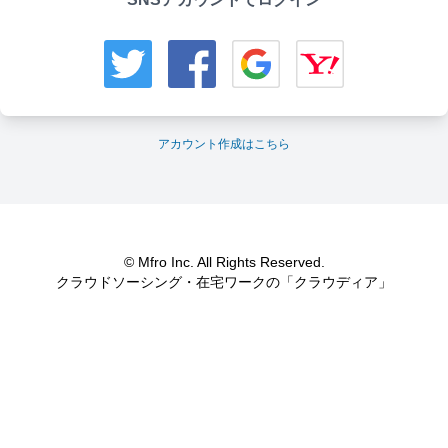
アカウント作成はこちら
© Mfro Inc. All Rights Reserved.
クラウドソーシング・在宅ワークの「クラウディア」