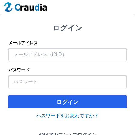
ログイン
メールアドレス
パスワード
ログイン
パスワードをお忘れですか？
SNSアカウントでログイン