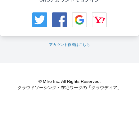
アカウント作成はこちら
© Mfro Inc. All Rights Reserved.
クラウドソーシング・在宅ワークの「クラウディア」