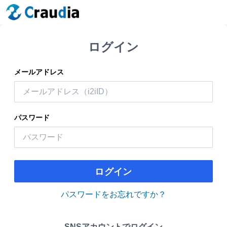
ログイン
メールアドレス
パスワード
ログイン
パスワードをお忘れですか？
SNSアカウントでログイン