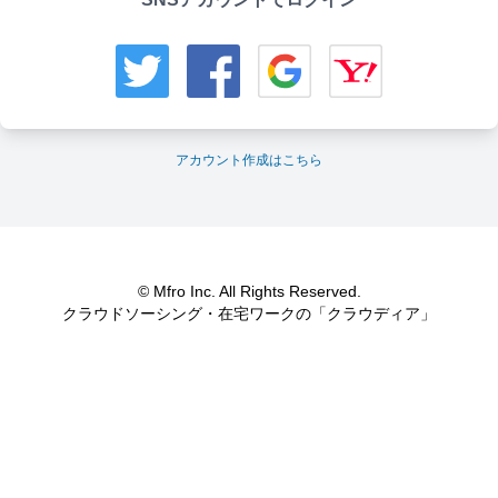
アカウント作成はこちら
© Mfro Inc. All Rights Reserved.
クラウドソーシング・在宅ワークの「クラウディア」