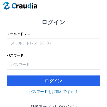
ログイン
メールアドレス
パスワード
ログイン
パスワードをお忘れですか？
SNSアカウントでログイン