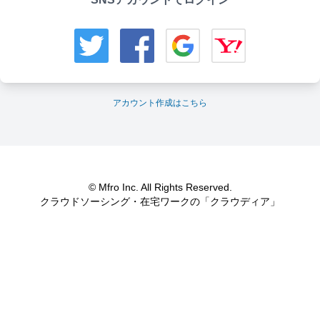
アカウント作成はこちら
© Mfro Inc. All Rights Reserved.
クラウドソーシング・在宅ワークの「クラウディア」