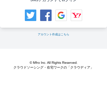
アカウント作成はこちら
© Mfro Inc. All Rights Reserved.
クラウドソーシング・在宅ワークの「クラウディア」