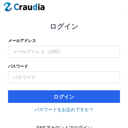
ログイン
メールアドレス
パスワード
ログイン
パスワードをお忘れですか？
SNSアカウントでログイン