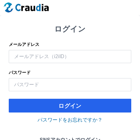
ログイン
メールアドレス
パスワード
ログイン
パスワードをお忘れですか？
SNSアカウントでログイン