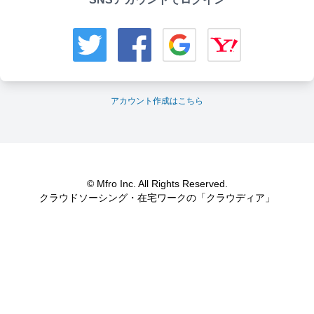
アカウント作成はこちら
© Mfro Inc. All Rights Reserved.
クラウドソーシング・在宅ワークの「クラウディア」