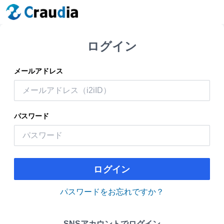
ログイン
メールアドレス
パスワード
ログイン
パスワードをお忘れですか？
SNSアカウントでログイン