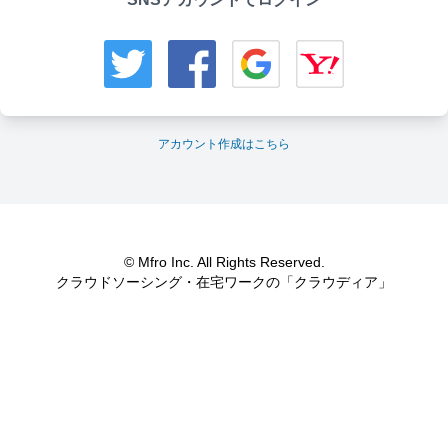
アカウント作成はこちら
© Mfro Inc. All Rights Reserved.
クラウドソーシング・在宅ワークの「クラウディア」