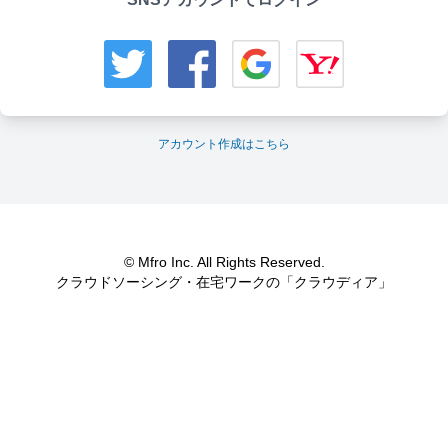
アカウント作成はこちら
© Mfro Inc. All Rights Reserved.
クラウドソーシング・在宅ワークの「クラウディア」