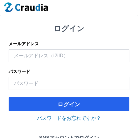
ログイン
メールアドレス
パスワード
ログイン
パスワードをお忘れですか？
SNSアカウントでログイン