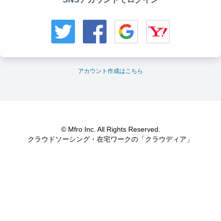
アカウント作成はこちら
© Mfro Inc. All Rights Reserved.
クラウドソーシング・在宅ワークの「クラウディア」