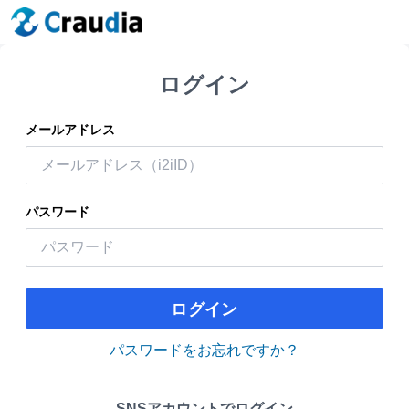
ログイン
メールアドレス
パスワード
ログイン
パスワードをお忘れですか？
SNSアカウントでログイン