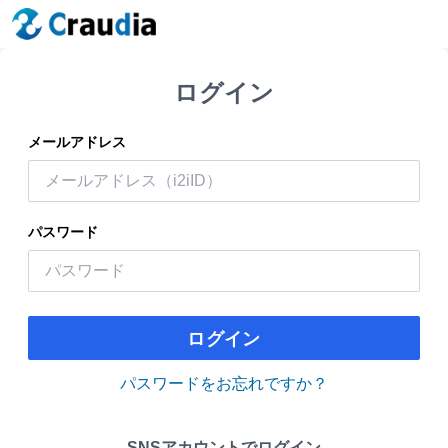
ログイン
メールアドレス
パスワード
ログイン
パスワードをお忘れですか？
SNSアカウントでログイン