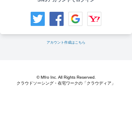
アカウント作成はこちら
© Mfro Inc. All Rights Reserved.
クラウドソーシング・在宅ワークの「クラウディア」