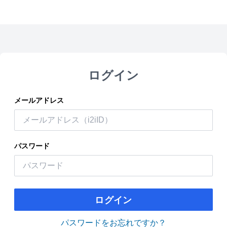
ログイン
メールアドレス
パスワード
ログイン
パスワードをお忘れですか？