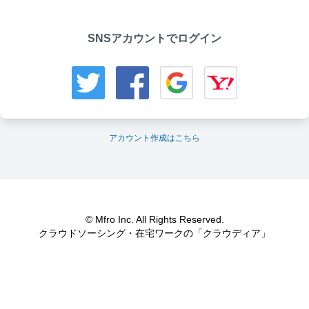
SNSアカウントでログイン
アカウント作成はこちら
© Mfro Inc. All Rights Reserved.
クラウドソーシング・在宅ワークの「クラウディア」