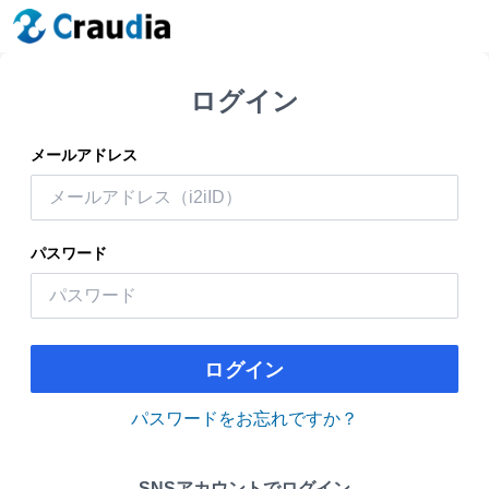
ログイン
メールアドレス
パスワード
ログイン
パスワードをお忘れですか？
SNSアカウントでログイン