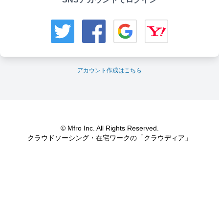
アカウント作成はこちら
© Mfro Inc. All Rights Reserved.
クラウドソーシング・在宅ワークの「クラウディア」