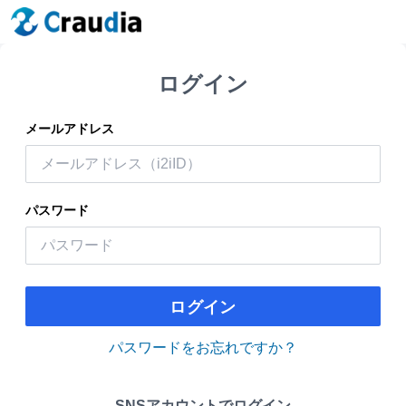
ログイン
メールアドレス
パスワード
ログイン
パスワードをお忘れですか？
SNSアカウントでログイン