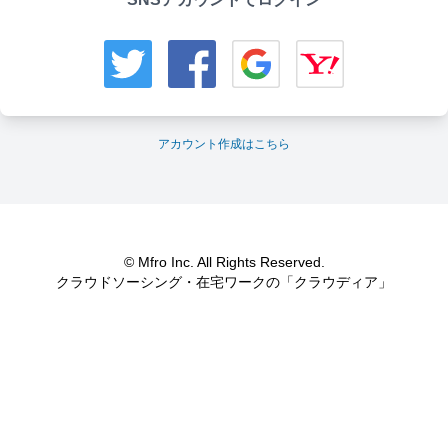
アカウント作成はこちら
© Mfro Inc. All Rights Reserved.
クラウドソーシング・在宅ワークの「クラウディア」