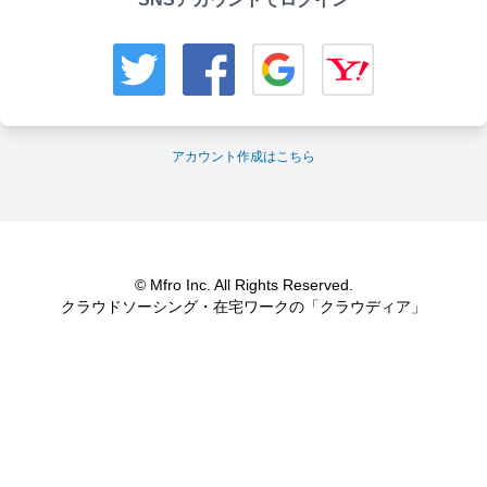
アカウント作成はこちら
© Mfro Inc. All Rights Reserved.
クラウドソーシング・在宅ワークの「クラウディア」