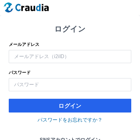
ログイン
メールアドレス
パスワード
ログイン
パスワードをお忘れですか？
SNSアカウントでログイン