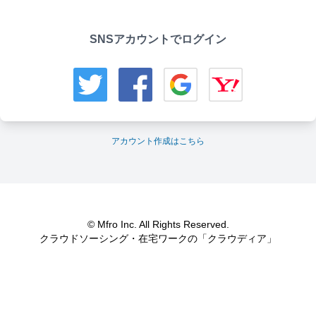
SNSアカウントでログイン
アカウント作成はこちら
© Mfro Inc. All Rights Reserved.
クラウドソーシング・在宅ワークの「クラウディア」