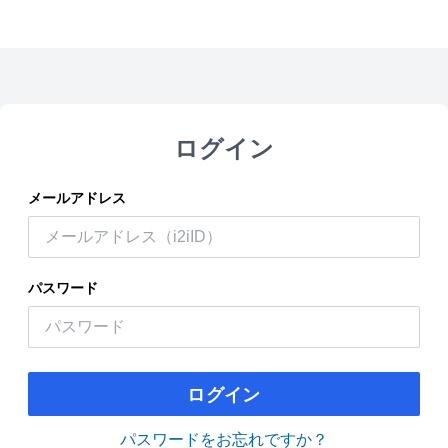
ログイン
メールアドレス
パスワード
ログイン
パスワードをお忘れですか？