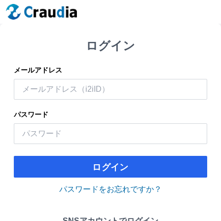
ログイン
メールアドレス
パスワード
ログイン
パスワードをお忘れですか？
SNSアカウントでログイン