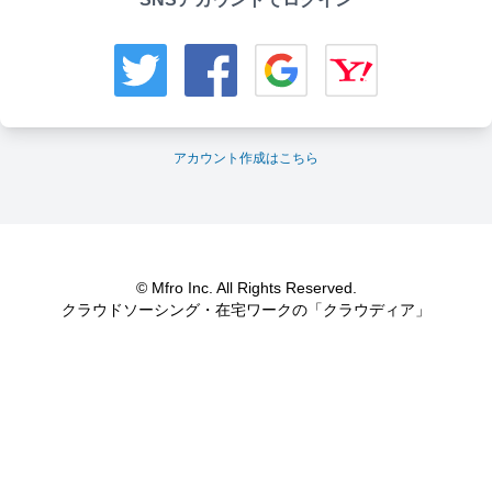
アカウント作成はこちら
© Mfro Inc. All Rights Reserved.
クラウドソーシング・在宅ワークの「クラウディア」