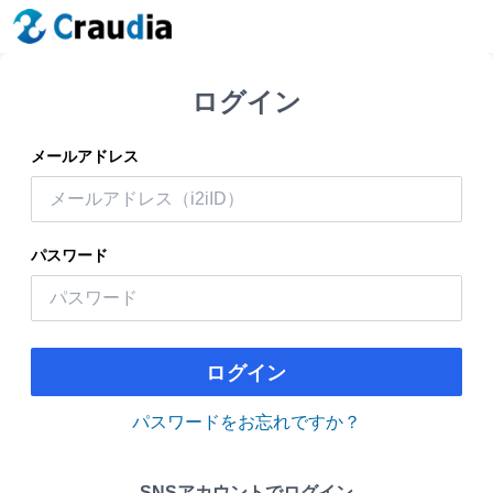
ログイン
メールアドレス
パスワード
ログイン
パスワードをお忘れですか？
SNSアカウントでログイン