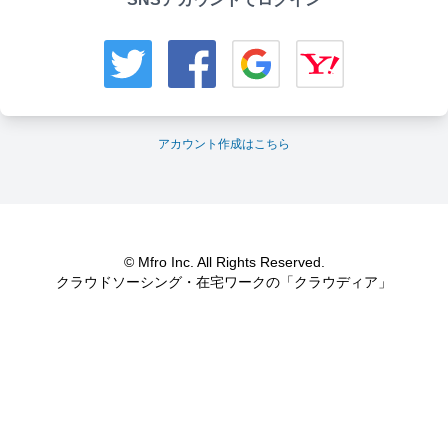
アカウント作成はこちら
© Mfro Inc. All Rights Reserved.
クラウドソーシング・在宅ワークの「クラウディア」