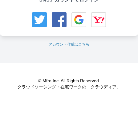
アカウント作成はこちら
© Mfro Inc. All Rights Reserved.
クラウドソーシング・在宅ワークの「クラウディア」