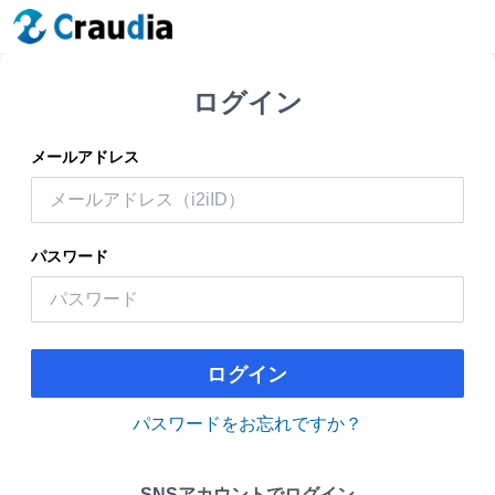
ログイン
メールアドレス
パスワード
ログイン
パスワードをお忘れですか？
SNSアカウントでログイン