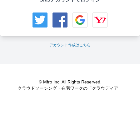
アカウント作成はこちら
© Mfro Inc. All Rights Reserved.
クラウドソーシング・在宅ワークの「クラウディア」