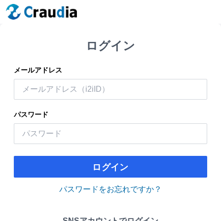
ログイン
メールアドレス
パスワード
ログイン
パスワードをお忘れですか？
SNSアカウントでログイン