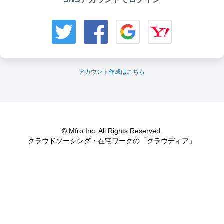
アカウント作成はこちら
© Mfro Inc. All Rights Reserved.
クラウドソーシング・在宅ワークの「クラウディア」