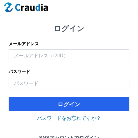
ログイン
メールアドレス
パスワード
ログイン
パスワードをお忘れですか？
SNSアカウントでログイン