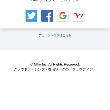
アカウント作成はこちら
© Mfro Inc. All Rights Reserved.
クラウドソーシング・在宅ワークの「クラウディア」