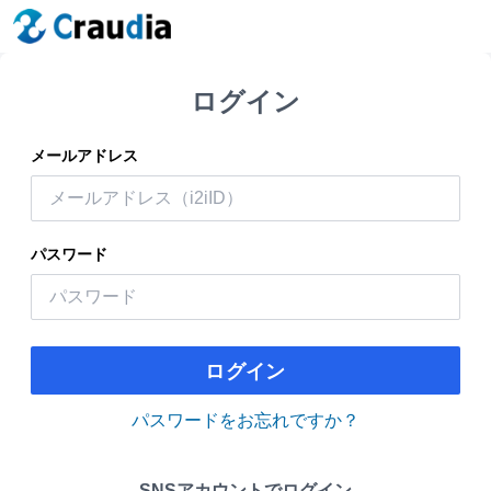
ログイン
メールアドレス
パスワード
ログイン
パスワードをお忘れですか？
SNSアカウントでログイン