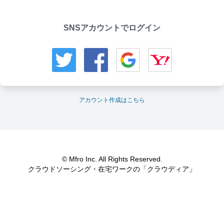
SNSアカウントでログイン
アカウント作成はこちら
© Mfro Inc. All Rights Reserved.
クラウドソーシング・在宅ワークの「クラウディア」