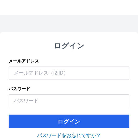
ログイン
メールアドレス
パスワード
ログイン
パスワードをお忘れですか？