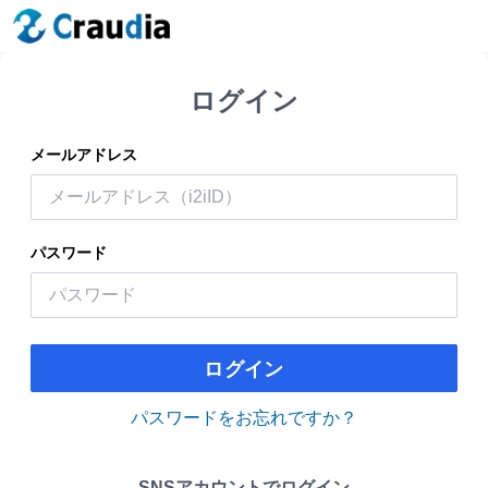
ログイン
メールアドレス
パスワード
ログイン
パスワードをお忘れですか？
SNSアカウントでログイン