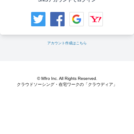
アカウント作成はこちら
© Mfro Inc. All Rights Reserved.
クラウドソーシング・在宅ワークの「クラウディア」