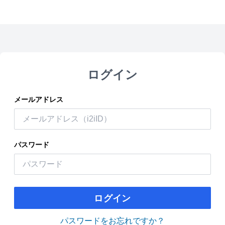
ログイン
メールアドレス
パスワード
ログイン
パスワードをお忘れですか？