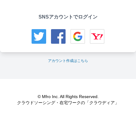
SNSアカウントでログイン
アカウント作成はこちら
© Mfro Inc. All Rights Reserved.
クラウドソーシング・在宅ワークの「クラウディア」