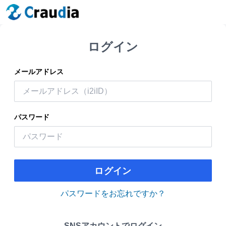
ログイン
メールアドレス
パスワード
ログイン
パスワードをお忘れですか？
SNSアカウントでログイン