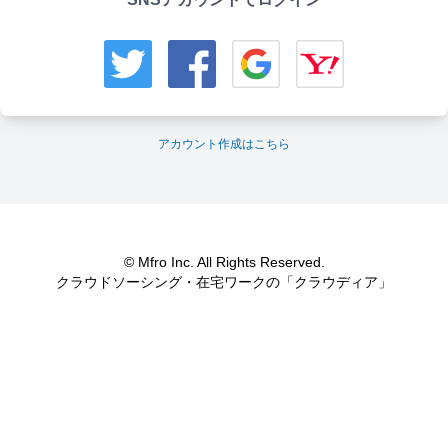
アカウント作成はこちら
© Mfro Inc. All Rights Reserved.
クラウドソーシング・在宅ワークの「クラウディア」